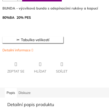
BUNDA - výcviková bunda s odepínacími rukávy a kapucí
80%BA 20% PES
Tabulka velikostí
Detailní informace
ZEPTAT SE
HLÍDAT
SDÍLET
Popis
Diskuze
Detailní popis produktu