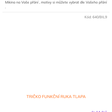
Mikina na Vaše přání , motivy si můžete vybrat dle Vašeho přání
.
Kód:
640/BIL9
TRIČKO FUNKČNÍ RUKA TLAPA