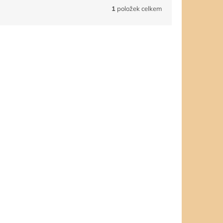
1
položek celkem