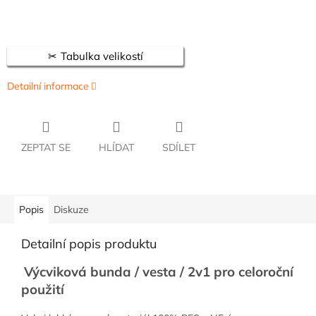
Tabulka velikostí
Detailní informace
ZEPTAT SE
HLÍDAT
SDÍLET
Popis
Diskuze
Detailní popis produktu
Výcviková bunda / vesta / 2v1 pro celoroční
použití