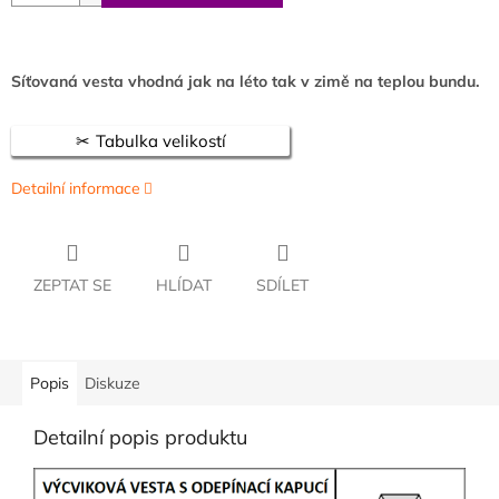
Síťovaná vesta vhodná jak na léto tak v zimě na teplou bundu.
Tabulka velikostí
Detailní informace
ZEPTAT SE
HLÍDAT
SDÍLET
Popis
Diskuze
Detailní popis produktu