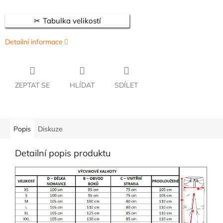
Tabulka velikostí
Detailní informace
ZEPTAT SE
HLÍDAT
SDÍLET
Popis
Diskuze
Detailní popis produktu