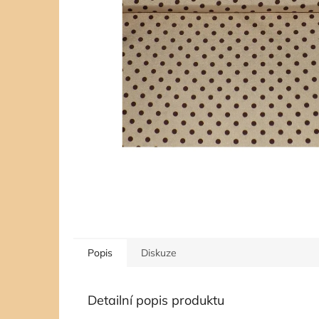
Popis
Diskuze
Detailní popis produktu