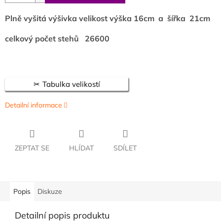
Plně vyšitá výšivka velikost výška 16cm a šířka 21cm
celkový počet stehů 26600
Tabulka velikostí
Detailní informace
ZEPTAT SE
HLÍDAT
SDÍLET
Popis
Diskuze
Detailní popis produktu